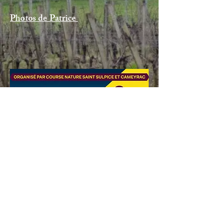
Photos de Patrice